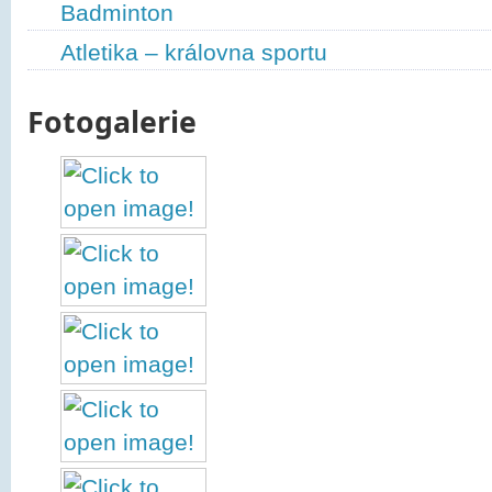
Badminton
Atletika – královna sportu
Fotogalerie