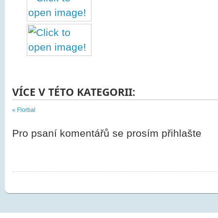
VÍCE V TÉTO KATEGORII:
« Florbal
Pro psaní komentářů se prosím přihlašte